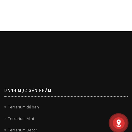
DANH MỤC SẢN PHẨM
Terrarium để bàn
Terrarium Mini
Terrarium Decor