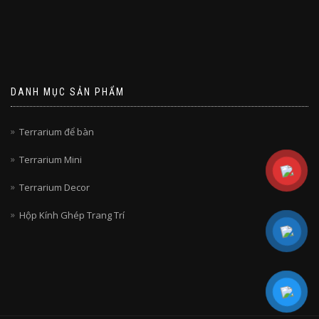
DANH MỤC SẢN PHẨM
Terrarium để bàn
Terrarium Mini
Terrarium Decor
Hộp Kính Ghép Trang Trí